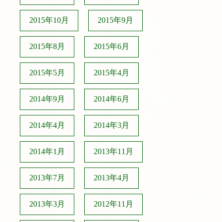
2015年10月
2015年9月
2015年8月
2015年6月
2015年5月
2015年4月
2014年9月
2014年6月
2014年4月
2014年3月
2014年1月
2013年11月
2013年7月
2013年4月
2013年3月
2012年11月