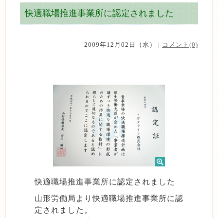
快適職場推進事業所に認定されました
2009年12月02日（水） |
コメント(0)
快適職場推進事業所に認定されました
山形労働局より快適職場推進事業所に認
定されました。