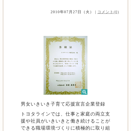
2010年07月27日（火） |
コメント(0)
男女いきいき子育て応援宣言企業登録
トヨタラインでは、仕事と家庭の両立支
援や社員がいきいきと働き続けることが
できる職場環境づくりに積極的に取り組