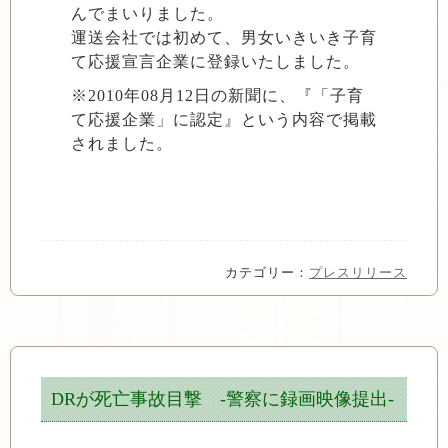
んでまいりました。
運送会社では初めて、男女いきいき子育
て応援宣言企業に登録いたしました。
※2010年08月12日の新聞に、『「子育
て応援企業」に認定』という内容で掲載
されました。
カテゴリー：
プレスリリース
DRが死亡事故目撃 -警察に録画映像提出-