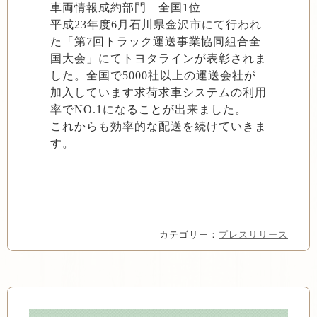
車両情報成約部門 全国1位
平成23年度6月石川県金沢市にて行われ
た「第7回トラック運送事業協同組合全
国大会」にてトヨタラインが表彰されま
した。全国で5000社以上の運送会社が
加入しています求荷求車システムの利用
率でNO.1になることが出来ました。
これからも効率的な配送を続けていきま
す。
カテゴリー：
プレスリリース