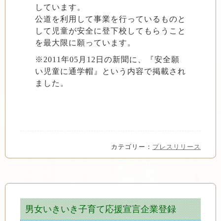
しています。
公道を利用して事業を行っているものと
して児童が安全に登下校してもらうこと
を最大限に願っています。
※2011年05月12日の新聞に、『安全願
い児童に通学帽』という内容で掲載され
ました。
カテゴリー：
プレスリリース
男女いきいき子育て応援宣言企業登録