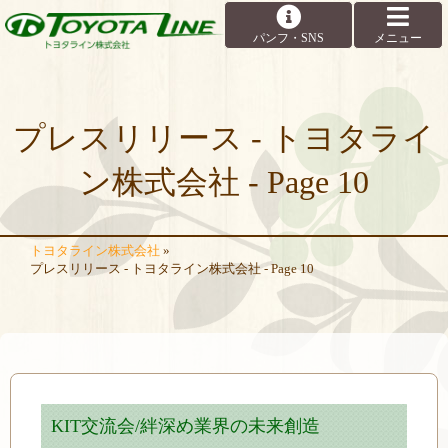
プレスリリース - トヨタライ
ン株式会社 - Page 10
トヨタライン株式会社
»
プレスリリース - トヨタライン株式会社 - Page 10
KIT交流会/絆深め業界の未来創造