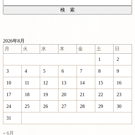
2026年8月
月
火
水
木
金
土
日
1
2
3
4
5
6
7
8
9
10
11
12
13
14
15
16
17
18
19
20
21
22
23
24
25
26
27
28
29
30
31
« 6月