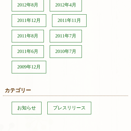
2012年8月
2012年4月
2011年12月
2011年11月
2011年8月
2011年7月
2011年6月
2010年7月
2009年12月
カテゴリー
お知らせ
プレスリリース