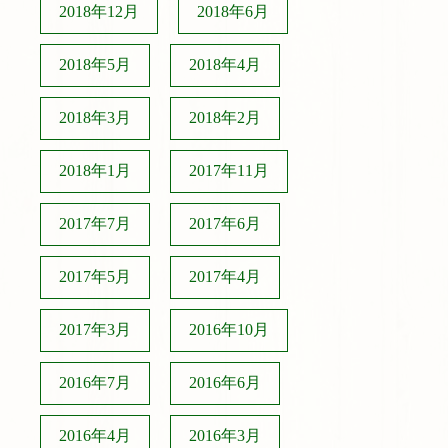
2018年12月
2018年6月
2018年5月
2018年4月
2018年3月
2018年2月
2018年1月
2017年11月
2017年7月
2017年6月
2017年5月
2017年4月
2017年3月
2016年10月
2016年7月
2016年6月
2016年4月
2016年3月