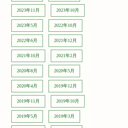
2023年11月
2023年10月
2023年5月
2022年10月
2022年6月
2021年12月
2021年10月
2021年2月
2020年8月
2020年5月
2020年4月
2019年12月
2019年11月
2019年10月
2019年5月
2019年3月