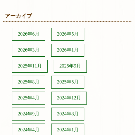
アーカイブ
2026年6月
2026年5月
2026年3月
2026年1月
2025年11月
2025年9月
2025年8月
2025年5月
2025年4月
2024年12月
2024年9月
2024年8月
2024年4月
2024年1月