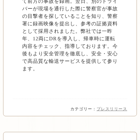
て前方の事故を録画。翌日、別のドライ
バーが現場を通行した際に警察官が事故
の目撃者を探していることを知り、警察
署に録画映像を提出し、参考の証拠資料
として採用されました。弊社では一昨
年、12両にDRを導入し、帰車時に運転
内容をチェック、指導しております。今
後もより安全管理を徹底し、安全・安心
で高品質な輸送サービスを提供して参り
ます。
カテゴリー：
プレスリリース