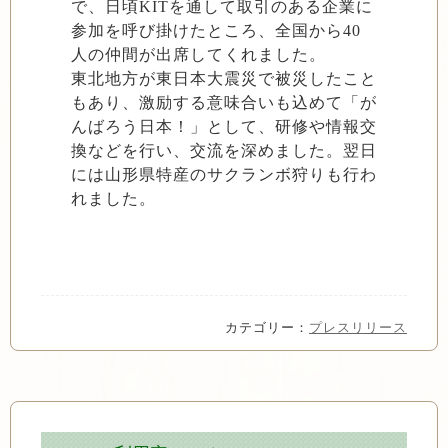
で、日頃KITを通して取引のある企業に
参加を呼び掛けたところ、全国から40
人の仲間が出席してくれました。
東北地方が東日本大震災で被災したこと
もあり、激励する意味合いも込めて「が
んばろう日本！」として、研修や情報交
換などを行い、交流を深めました。翌日
には山形県特産のサクランボ狩りも行わ
れました。
カテゴリー：
プレスリリース