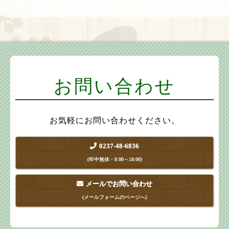
お問い合わせ
お気軽にお問い合わせください。
0237-48-6836
(年中無休・8:00～18:00)
メールでお問い合わせ
(メールフォームのページへ)