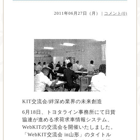
2011年06月27日（月） |
コメント(0)
KIT交流会/絆深め業界の未来創造
6月18日、トヨタライン事務所にて日貨
協連が進める求荷求車情報システム、
WebKITの交流会を開催いたしました。
「WebKIT交流会 in山形」のタイトル