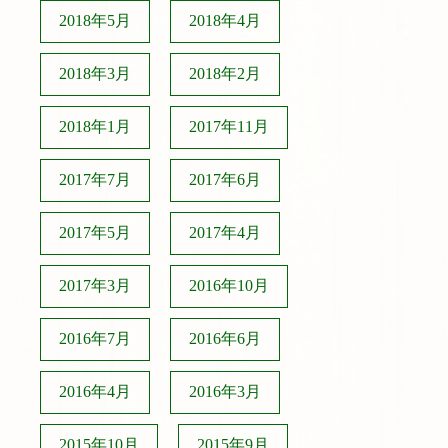
2018年5月
2018年4月
2018年3月
2018年2月
2018年1月
2017年11月
2017年7月
2017年6月
2017年5月
2017年4月
2017年3月
2016年10月
2016年7月
2016年6月
2016年4月
2016年3月
2015年10月
2015年9月