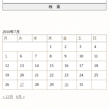
2010年7月
月
火
水
木
金
土
日
1
2
3
4
5
6
7
8
9
10
11
12
13
14
15
16
17
18
19
20
21
22
23
24
25
26
27
28
29
30
31
« 12月
6月 »