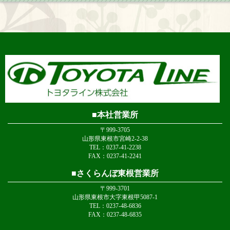
本社営業所
〒999-3705
山形県東根市宮崎2-2-38
TEL：0237-41-2238
FAX：0237-41-2241
さくらんぼ東根営業所
〒999-3701
山形県東根市大字東根甲5087-1
TEL：0237-48-6836
FAX：0237-48-6835