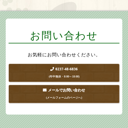
お問い合わせ
お気軽にお問い合わせください。
0237-48-6836
(年中無休・8:00～18:00)
メールでお問い合わせ
(メールフォームのページへ)