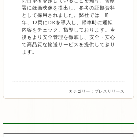
の目撃者を探していることを知り、警察
署に録画映像を提出し、参考の証拠資料
として採用されました。弊社では一昨
年、12両にDRを導入し、帰車時に運転
内容をチェック、指導しております。今
後もより安全管理を徹底し、安全・安心
で高品質な輸送サービスを提供して参り
ます。
カテゴリー：
プレスリリース