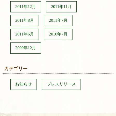
2011年12月
2011年11月
2011年8月
2011年7月
2011年6月
2010年7月
2009年12月
カテゴリー
お知らせ
プレスリリース