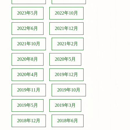
2023年5月
2022年10月
2022年6月
2021年12月
2021年10月
2021年2月
2020年8月
2020年5月
2020年4月
2019年12月
2019年11月
2019年10月
2019年5月
2019年3月
2018年12月
2018年6月