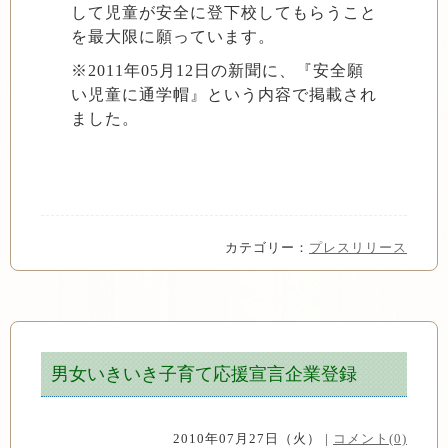
して児童が安全に登下校してもらうこと
を最大限に願っています。
※2011年05月12日の新聞に、『安全願
い児童に通学帽』という内容で掲載され
ました。
カテゴリー：
プレスリリース
男女いきいき子育て応援宣言企業登録
2010年07月27日（火） |
コメント(0)