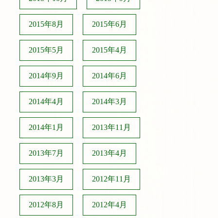
2015年8月
2015年6月
2015年5月
2015年4月
2014年9月
2014年6月
2014年4月
2014年3月
2014年1月
2013年11月
2013年7月
2013年4月
2013年3月
2012年11月
2012年8月
2012年4月