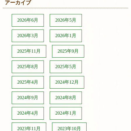
アーカイブ
2026年6月
2026年5月
2026年3月
2026年1月
2025年11月
2025年9月
2025年8月
2025年5月
2025年4月
2024年12月
2024年9月
2024年8月
2024年4月
2024年1月
2023年11月
2023年10月