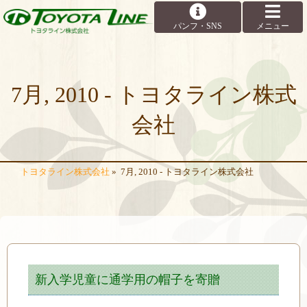
7月, 2010 - トヨタライン株式
会社
トヨタライン株式会社
»
7月, 2010 - トヨタライン株式会社
新入学児童に通学用の帽子を寄贈