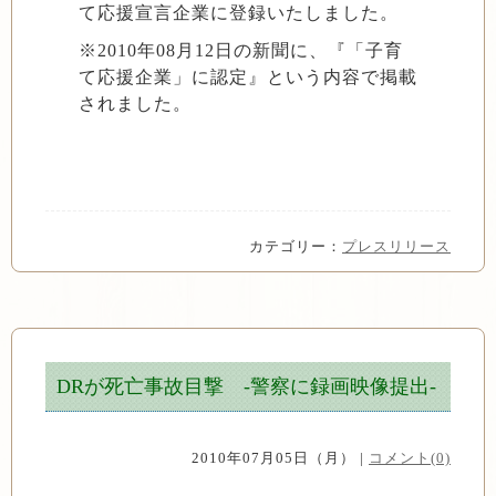
て応援宣言企業に登録いたしました。
※2010年08月12日の新聞に、『「子育
て応援企業」に認定』という内容で掲載
されました。
カテゴリー：
プレスリリース
DRが死亡事故目撃 -警察に録画映像提出-
2010年07月05日（月） |
コメント(0)