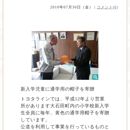
2010年07月30日（金） |
コメント(0)
新入学児童に通学用の帽子を寄贈
トヨタラインでは、平成12年より営業
所があります大石田町内の小学校新入学
生全員に毎年、黄色の通学用帽子を寄贈
しています。
公道を利用して事業を行っているものと