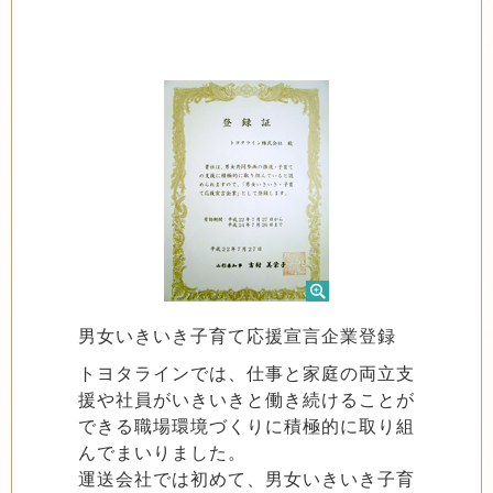
男女いきいき子育て応援宣言企業登録
トヨタラインでは、仕事と家庭の両立支
援や社員がいきいきと働き続けることが
できる職場環境づくりに積極的に取り組
んでまいりました。
運送会社では初めて、男女いきいき子育