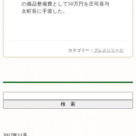
の備品整備費として50万円を庄司喜与
太町長に手渡した。
カテゴリー：
プレスリリース
2017年11月