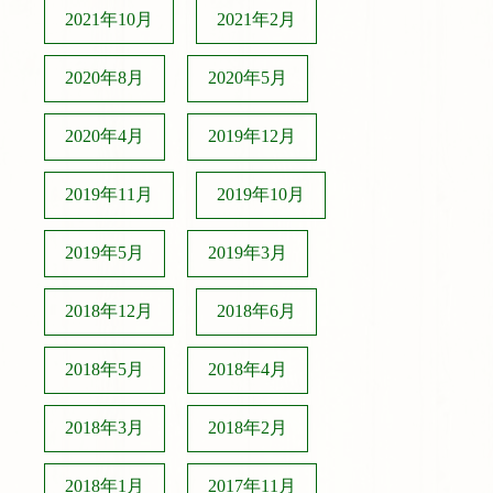
2021年10月
2021年2月
2020年8月
2020年5月
2020年4月
2019年12月
2019年11月
2019年10月
2019年5月
2019年3月
2018年12月
2018年6月
2018年5月
2018年4月
2018年3月
2018年2月
2018年1月
2017年11月