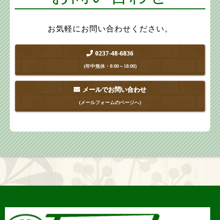
お気軽にお問い合わせください。
0237-48-6836
(年中無休・8:00～18:00)
メールでお問い合わせ
(メールフォームのページへ)