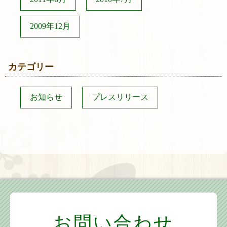
2009年12月
カテゴリー
お知らせ
プレスリリース
お問い合わせ