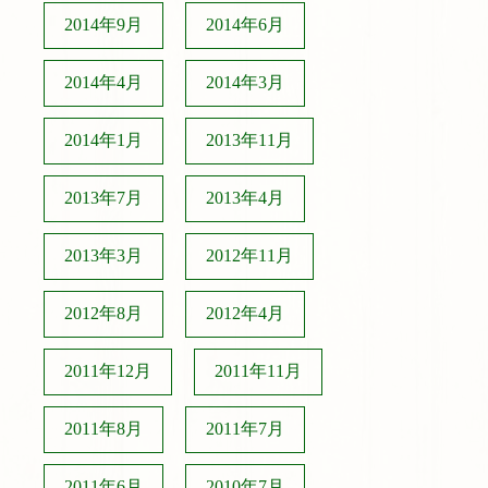
2014年9月
2014年6月
2014年4月
2014年3月
2014年1月
2013年11月
2013年7月
2013年4月
2013年3月
2012年11月
2012年8月
2012年4月
2011年12月
2011年11月
2011年8月
2011年7月
2011年6月
2010年7月