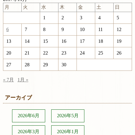
月
火
水
木
金
土
日
1
2
3
4
5
6
7
8
9
10
11
12
13
14
15
16
17
18
19
20
21
22
23
24
25
26
27
28
29
30
« 7月
1月 »
アーカイブ
2026年6月
2026年5月
2026年3月
2026年1月