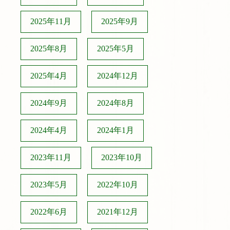
2025年11月
2025年9月
2025年8月
2025年5月
2025年4月
2024年12月
2024年9月
2024年8月
2024年4月
2024年1月
2023年11月
2023年10月
2023年5月
2022年10月
2022年6月
2021年12月