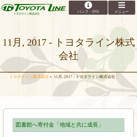
11月, 2017 - トヨタライン株式
会社
トヨタライン株式会社
»
11月, 2017 - トヨタライン株式会社
図書館へ寄付金「地域と共に成長」