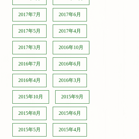
2017年7月
2017年6月
2017年5月
2017年4月
2017年3月
2016年10月
2016年7月
2016年6月
2016年4月
2016年3月
2015年10月
2015年9月
2015年8月
2015年6月
2015年5月
2015年4月