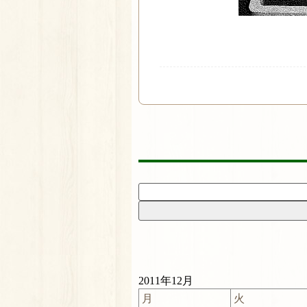
2011年12月
月
火