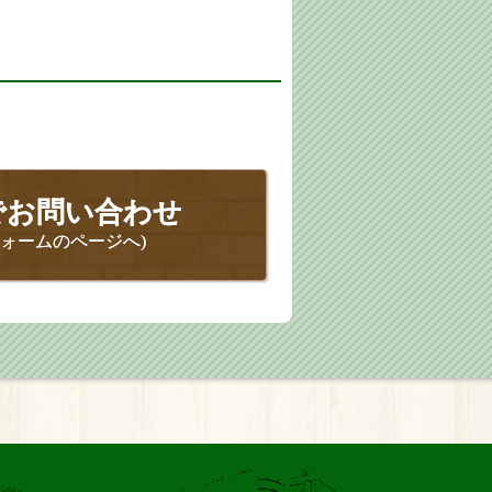
でお問い合わせ
フォームのページへ)