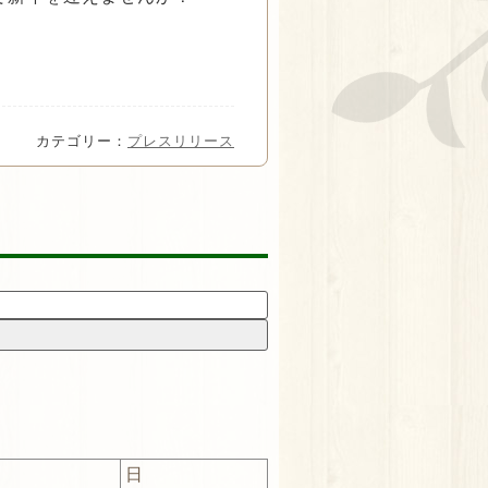
カテゴリー：
プレスリリース
日