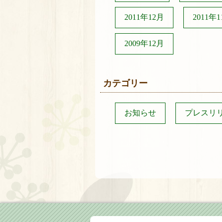
2011年12月
2011年
2009年12月
カテゴリー
お知らせ
プレスリ