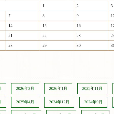
1
2
3
7
8
9
1
14
15
16
1
21
22
23
2
28
29
30
3
月
2026年3月
2026年1月
2025年11月
月
2025年4月
2024年12月
2024年9月