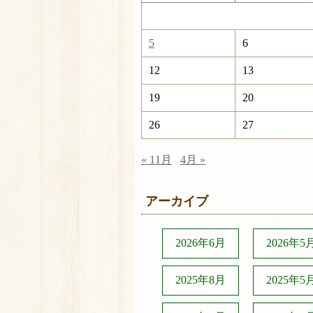
5
6
12
13
19
20
26
27
« 11月
4月 »
アーカイブ
2026年6月
2026年5
2025年8月
2025年5