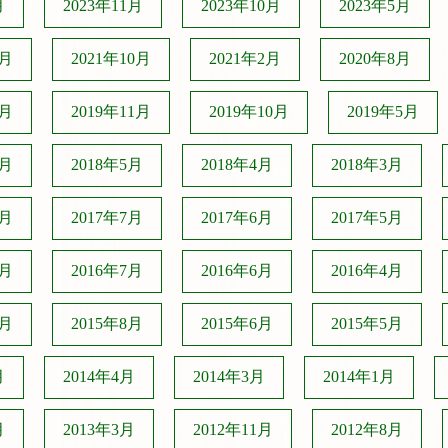
月
2023年11月
2023年10月
2023年5月
2月
2021年10月
2021年2月
2020年8月
2月
2019年11月
2019年10月
2019年5月
6月
2018年5月
2018年4月
2018年3月
1月
2017年7月
2017年6月
2017年5月
0月
2016年7月
2016年6月
2016年4月
9月
2015年8月
2015年6月
2015年5月
月
2014年4月
2014年3月
2014年1月
月
2013年3月
2012年11月
2012年8月