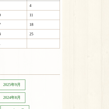
4
0
11
7
18
4
25
1
2025年9月
2024年8月