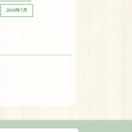
2010年7月