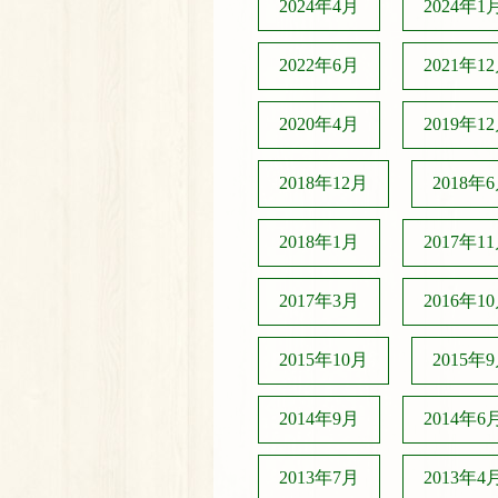
2024年4月
2024年1
2022年6月
2021年1
2020年4月
2019年1
2018年12月
2018年
2018年1月
2017年1
2017年3月
2016年1
2015年10月
2015年
2014年9月
2014年6
2013年7月
2013年4