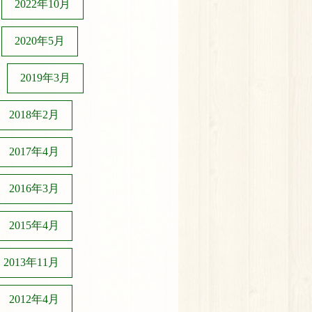
2022年10月
2020年5月
2019年3月
2018年2月
2017年4月
2016年3月
2015年4月
2013年11月
2012年4月