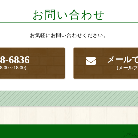
お問い合わせ
お気軽にお問い合わせください。
8-6836
メール
00～18:00)
(メール