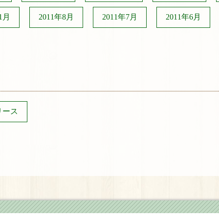
11月
2011年8月
2011年7月
2011年6月
リース