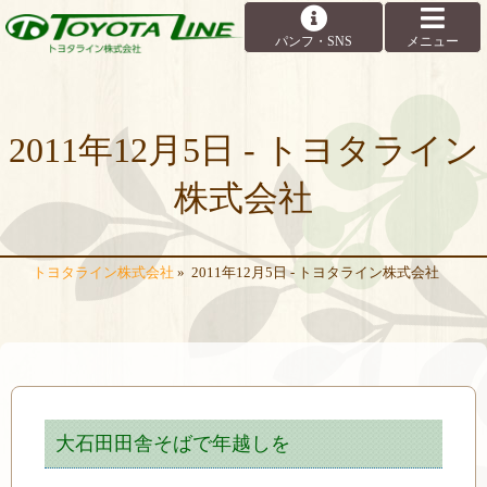
2011年12月5日 - トヨタライン
株式会社
トヨタライン株式会社
»
2011年12月5日 - トヨタライン株式会社
大石田田舎そばで年越しを