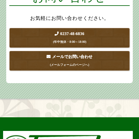
お気軽にお問い合わせください。
0237-48-6836
(年中無休・8:00～18:00)
メールでお問い合わせ
(メールフォームのページへ)