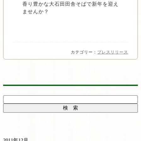
香り豊かな大石田田舎そばで新年を迎え
ませんか？
カテゴリー：
プレスリリース
2011年12月