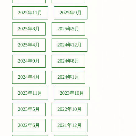
2025年11月
2025年9月
2025年8月
2025年5月
2025年4月
2024年12月
2024年9月
2024年8月
2024年4月
2024年1月
2023年11月
2023年10月
2023年5月
2022年10月
2022年6月
2021年12月