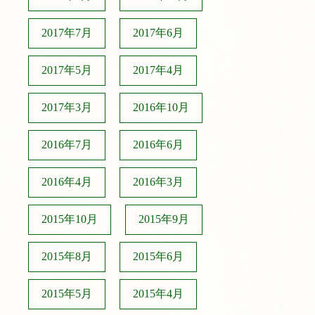
2017年7月
2017年6月
2017年5月
2017年4月
2017年3月
2016年10月
2016年7月
2016年6月
2016年4月
2016年3月
2015年10月
2015年9月
2015年8月
2015年6月
2015年5月
2015年4月