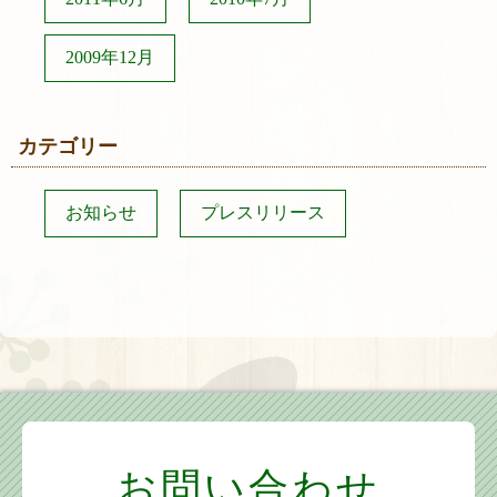
2009年12月
カテゴリー
お知らせ
プレスリリース
お問い合わせ