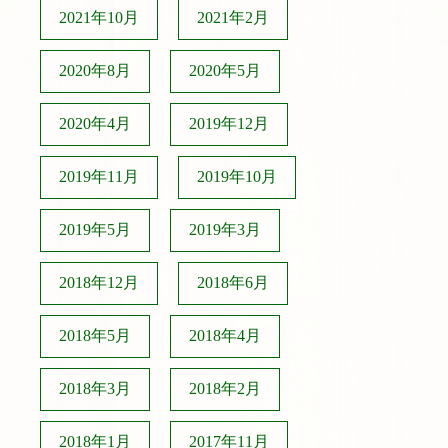
2021年10月
2021年2月
2020年8月
2020年5月
2020年4月
2019年12月
2019年11月
2019年10月
2019年5月
2019年3月
2018年12月
2018年6月
2018年5月
2018年4月
2018年3月
2018年2月
2018年1月
2017年11月