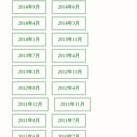
2014年9月
2014年6月
2014年4月
2014年3月
2014年1月
2013年11月
2013年7月
2013年4月
2013年3月
2012年11月
2012年8月
2012年4月
2011年12月
2011年11月
2011年8月
2011年7月
2011年6月
2010年7月