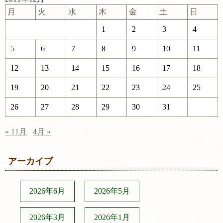
月
火
水
木
金
土
日
1
2
3
4
5
6
7
8
9
10
11
12
13
14
15
16
17
18
19
20
21
22
23
24
25
26
27
28
29
30
31
« 11月
4月 »
アーカイブ
2026年6月
2026年5月
2026年3月
2026年1月