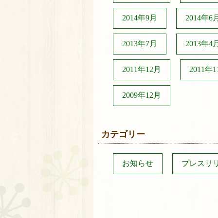
2014年9月
2014年6
2013年7月
2013年4
2011年12月
2011年
2009年12月
カテゴリー
お知らせ
プレスリ