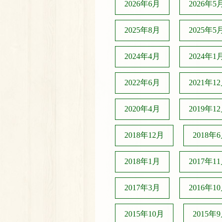
2026年6月
2026年5
2025年8月
2025年5
2024年4月
2024年1
2022年6月
2021年1
2020年4月
2019年1
2018年12月
2018年
2018年1月
2017年1
2017年3月
2016年1
2015年10月
2015年