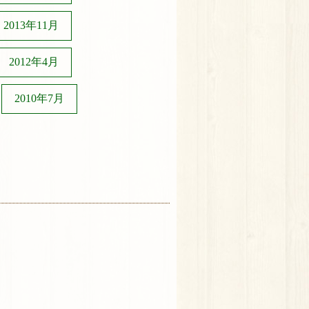
2013年11月
2012年4月
2010年7月