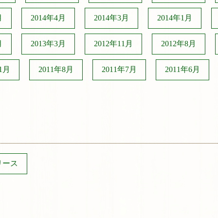
月
2014年4月
2014年3月
2014年1月
月
2013年3月
2012年11月
2012年8月
11月
2011年8月
2011年7月
2011年6月
リース