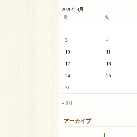
2026年8月
月
火
3
4
10
11
17
18
24
25
31
« 6月
アーカイブ