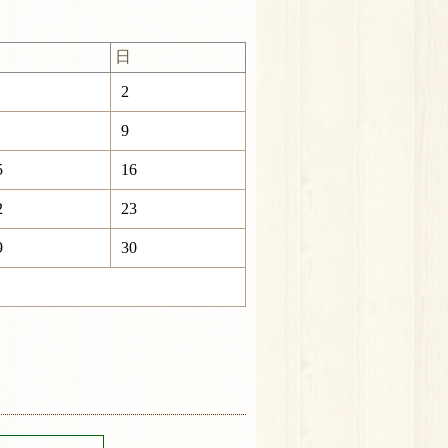
日
2
9
5
16
2
23
9
30