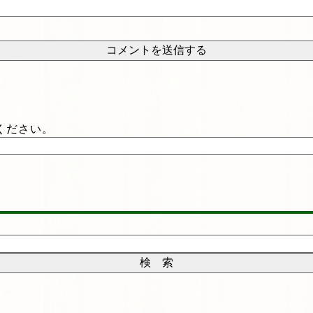
ください。