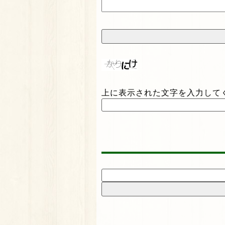
上に表示された文字を入力して