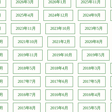
月
2026年3月
2026年1月
2025年11月
月
2025年4月
2024年12月
2024年9月
月
2023年11月
2023年10月
2023年5月
2月
2021年10月
2021年2月
2020年8月
2月
2019年11月
2019年10月
2019年5月
6月
2018年5月
2018年4月
2018年3月
1月
2017年7月
2017年6月
2017年5月
0月
2016年7月
2016年6月
2016年4月
9月
2015年8月
2015年6月
2015年5月