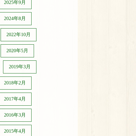
2025年9月
2024年8月
2022年10月
2020年5月
2019年3月
2018年2月
2017年4月
2016年3月
2015年4月