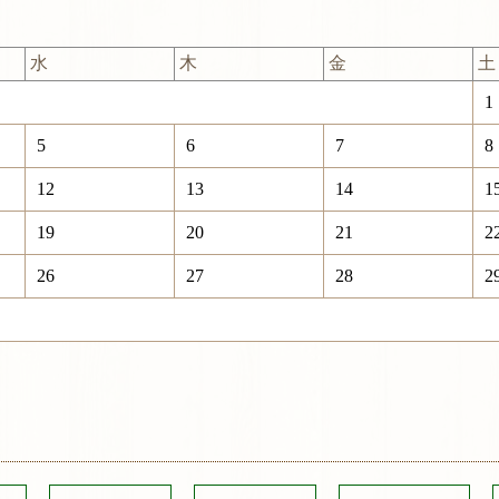
水
木
金
土
1
5
6
7
8
12
13
14
1
19
20
21
2
26
27
28
2