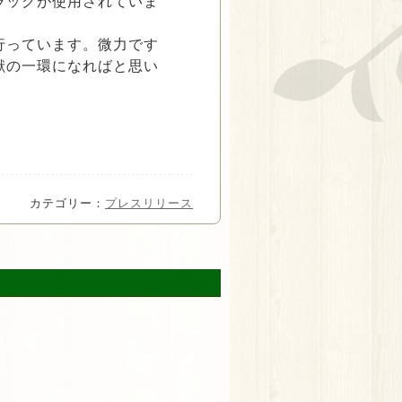
ラックが使用されていま
行っています。微力です
献の一環になればと思い
カテゴリー：
プレスリリース