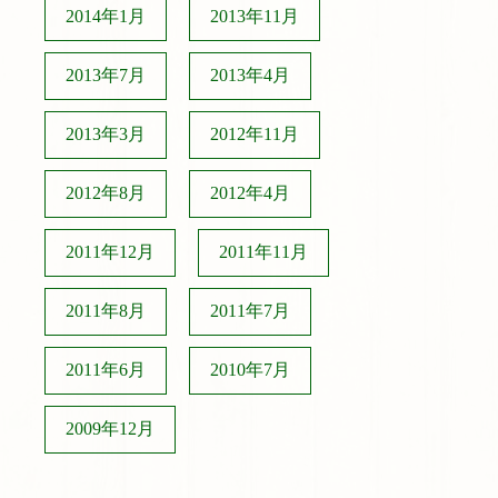
2014年1月
2013年11月
2013年7月
2013年4月
2013年3月
2012年11月
2012年8月
2012年4月
2011年12月
2011年11月
2011年8月
2011年7月
2011年6月
2010年7月
2009年12月