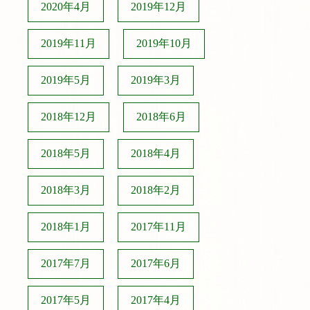
2020年4月
2019年12月
2019年11月
2019年10月
2019年5月
2019年3月
2018年12月
2018年6月
2018年5月
2018年4月
2018年3月
2018年2月
2018年1月
2017年11月
2017年7月
2017年6月
2017年5月
2017年4月