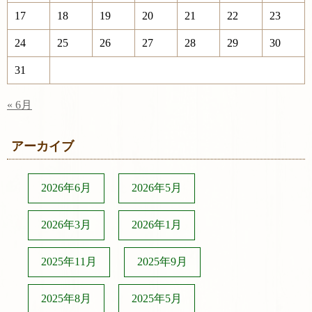
17
18
19
20
21
22
23
24
25
26
27
28
29
30
31
« 6月
アーカイブ
2026年6月
2026年5月
2026年3月
2026年1月
2025年11月
2025年9月
2025年8月
2025年5月