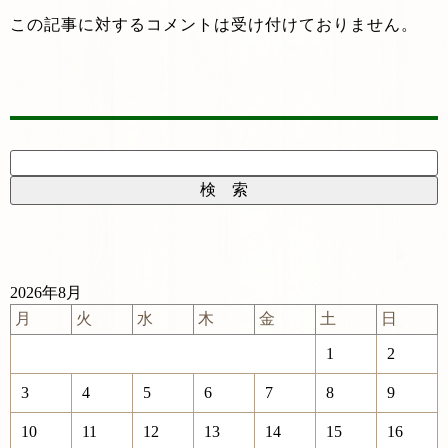
この記事に対するコメントは受け付けておりません。
2026年8月
月
火
水
木
金
土
日
1
2
3
4
5
6
7
8
9
10
11
12
13
14
15
16