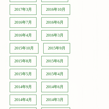
2017年3月
2016年10月
2016年7月
2016年6月
2016年4月
2016年3月
2015年10月
2015年9月
2015年8月
2015年6月
2015年5月
2015年4月
2014年9月
2014年6月
2014年4月
2014年3月