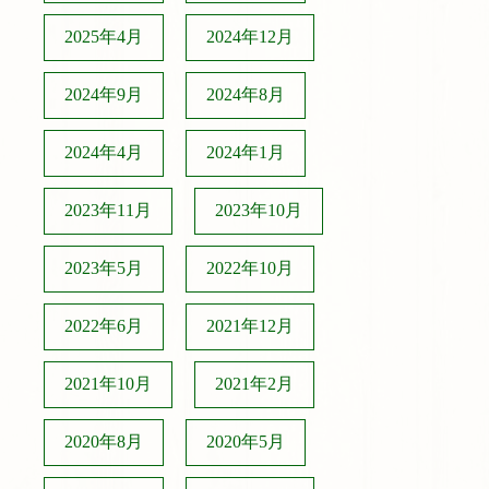
2025年4月
2024年12月
2024年9月
2024年8月
2024年4月
2024年1月
2023年11月
2023年10月
2023年5月
2022年10月
2022年6月
2021年12月
2021年10月
2021年2月
2020年8月
2020年5月