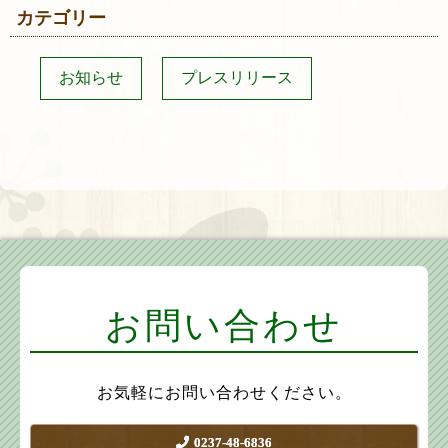
カテゴリー
お知らせ
プレスリリース
お問い合わせ
お気軽にお問い合わせください。
0237-48-6836