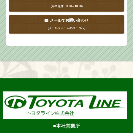
(年中無休・8:00～18:00)
メールでお問い合わせ
(メールフォームのページへ)
本社営業所