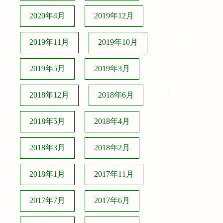
2020年4月
2019年12月
2019年11月
2019年10月
2019年5月
2019年3月
2018年12月
2018年6月
2018年5月
2018年4月
2018年3月
2018年2月
2018年1月
2017年11月
2017年7月
2017年6月