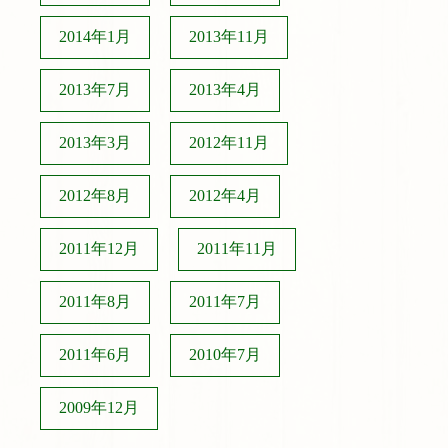
2014年1月
2013年11月
2013年7月
2013年4月
2013年3月
2012年11月
2012年8月
2012年4月
2011年12月
2011年11月
2011年8月
2011年7月
2011年6月
2010年7月
2009年12月