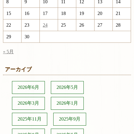
8
9
10
11
12
13
14
15
16
17
18
19
20
21
22
23
24
25
26
27
28
29
30
« 5月
アーカイブ
2026年6月
2026年5月
2026年3月
2026年1月
2025年11月
2025年9月