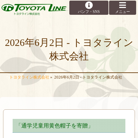
2026年6月2日 - トヨタライン
株式会社
トヨタライン株式会社
»
2026年6月2日 - トヨタライン株式会社
「通学児童用黄色帽子を寄贈」