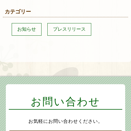
カテゴリー
お知らせ
プレスリリース
お問い合わせ
お気軽にお問い合わせください。