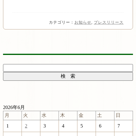
カテゴリー：
お知らせ
,
プレスリリース
2026年6月
月
火
水
木
金
土
日
1
2
3
4
5
6
7