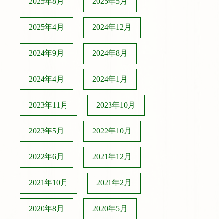
2025年8月
2025年5月
2025年4月
2024年12月
2024年9月
2024年8月
2024年4月
2024年1月
2023年11月
2023年10月
2023年5月
2022年10月
2022年6月
2021年12月
2021年10月
2021年2月
2020年8月
2020年5月