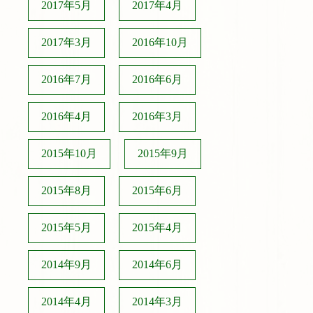
2017年5月
2017年4月
2017年3月
2016年10月
2016年7月
2016年6月
2016年4月
2016年3月
2015年10月
2015年9月
2015年8月
2015年6月
2015年5月
2015年4月
2014年9月
2014年6月
2014年4月
2014年3月