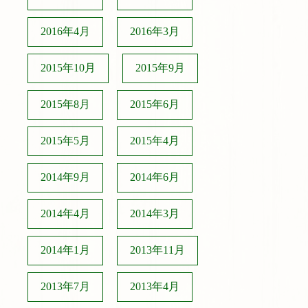
2016年4月
2016年3月
2015年10月
2015年9月
2015年8月
2015年6月
2015年5月
2015年4月
2014年9月
2014年6月
2014年4月
2014年3月
2014年1月
2013年11月
2013年7月
2013年4月