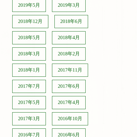
2019年5月
2019年3月
2018年12月
2018年6月
2018年5月
2018年4月
2018年3月
2018年2月
2018年1月
2017年11月
2017年7月
2017年6月
2017年5月
2017年4月
2017年3月
2016年10月
2016年7月
2016年6月