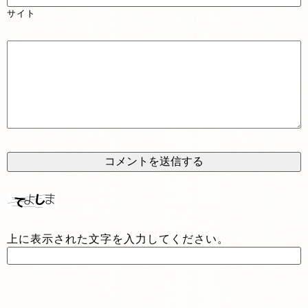
サイト
上に表示された文字を入力してください。