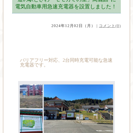
電気自動車用急速充電器を設置しました！
2024年12月02日（月） |
コメント(0)
バリアフリー対応、2台同時充電可能な急速
充電器です。