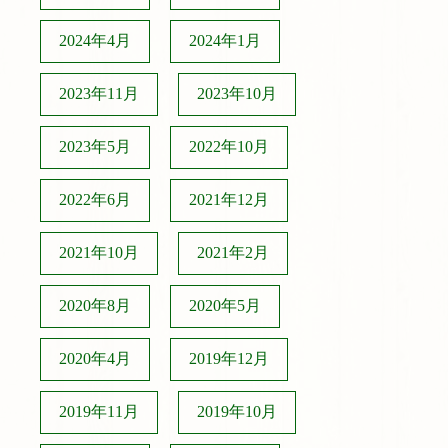
2024年4月
2024年1月
2023年11月
2023年10月
2023年5月
2022年10月
2022年6月
2021年12月
2021年10月
2021年2月
2020年8月
2020年5月
2020年4月
2019年12月
2019年11月
2019年10月