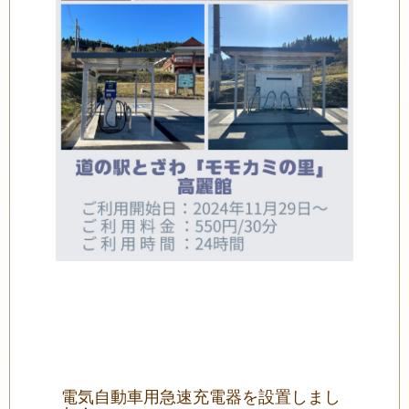
電気自動車用急速充電器を設置しまし