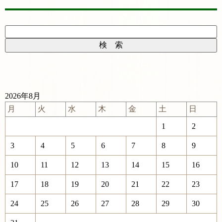
2026年8月
月
火
水
木
金
土
日
1
2
3
4
5
6
7
8
9
10
11
12
13
14
15
16
17
18
19
20
21
22
23
24
25
26
27
28
29
30