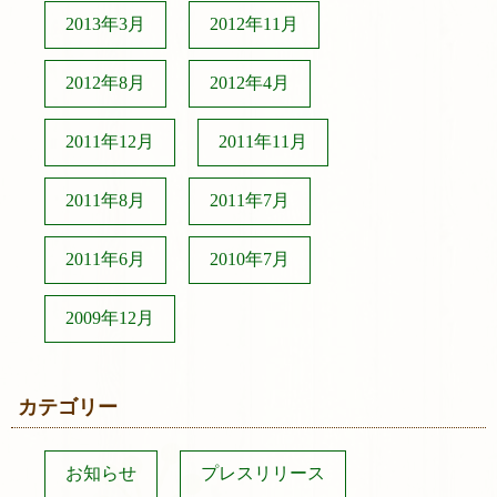
2013年3月
2012年11月
2012年8月
2012年4月
2011年12月
2011年11月
2011年8月
2011年7月
2011年6月
2010年7月
2009年12月
カテゴリー
お知らせ
プレスリリース