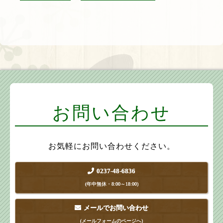
お問い合わせ
お気軽にお問い合わせください。
0237-48-6836
(年中無休・8:00～18:00)
メールでお問い合わせ
(メールフォームのページへ)