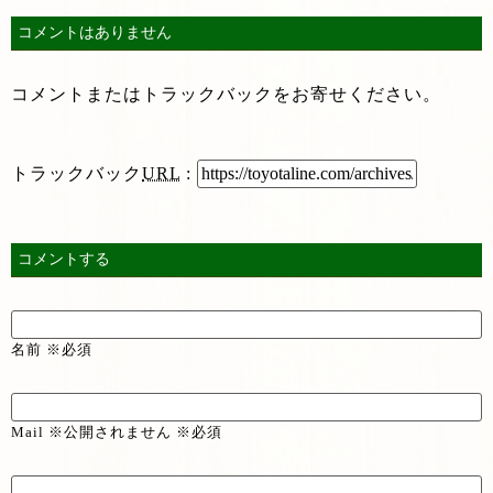
コメントはありません
コメントまたはトラックバックをお寄せください。
トラックバック
URL
:
コメントする
名前 ※必須
Mail ※公開されません ※必須