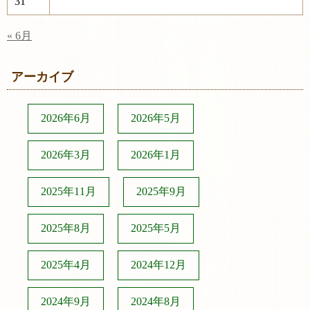
31
« 6月
アーカイブ
2026年6月
2026年5月
2026年3月
2026年1月
2025年11月
2025年9月
2025年8月
2025年5月
2025年4月
2024年12月
2024年9月
2024年8月