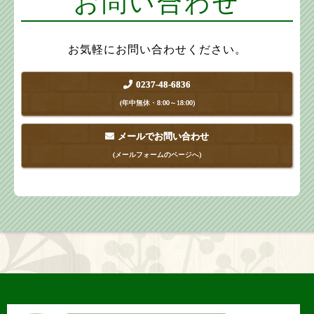
お問い合わせ
お気軽にお問い合わせください。
0237-48-6836
(年中無休・8:00～18:00)
メールでお問い合わせ
(メールフォームのページへ)