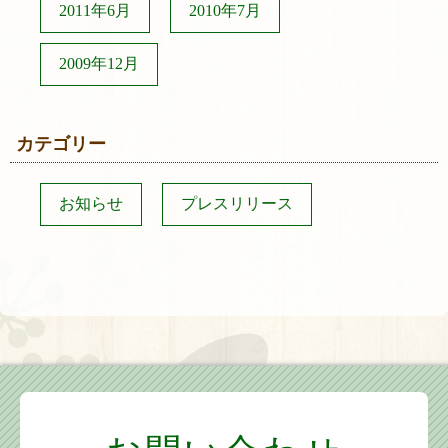
2011年6月
2010年7月
2009年12月
カテゴリー
お知らせ
プレスリリース