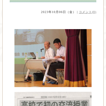
2023年10月06日（金） |
コメント(0)