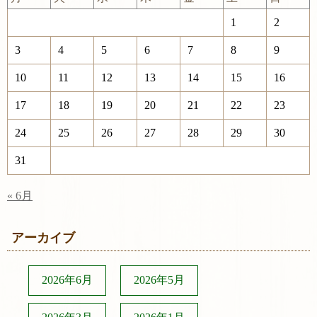
1
2
3
4
5
6
7
8
9
10
11
12
13
14
15
16
17
18
19
20
21
22
23
24
25
26
27
28
29
30
31
« 6月
アーカイブ
2026年6月
2026年5月