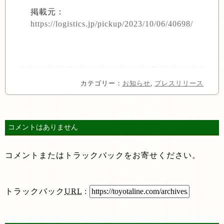
掲載元：
https://logistics.jp/pickup/2023/10/06/40698/
カテゴリー：
お知らせ
,
プレスリリース
コメントはありません
コメントまたはトラックバックをお寄せください。
トラックバック
URL
: