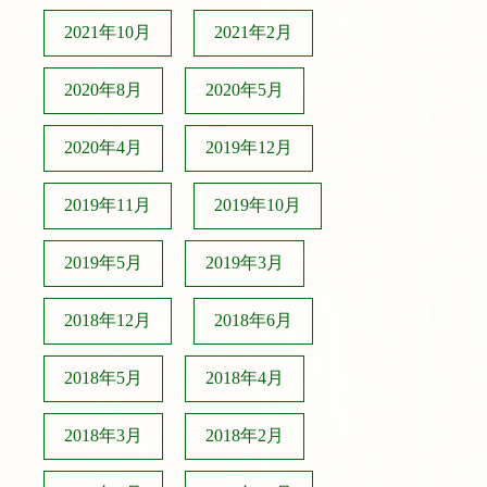
2021年10月
2021年2月
2020年8月
2020年5月
2020年4月
2019年12月
2019年11月
2019年10月
2019年5月
2019年3月
2018年12月
2018年6月
2018年5月
2018年4月
2018年3月
2018年2月