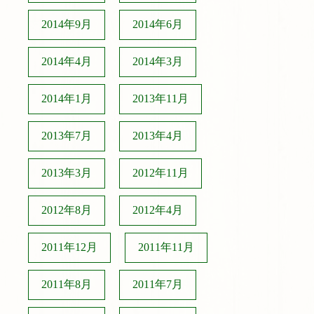
2014年9月
2014年6月
2014年4月
2014年3月
2014年1月
2013年11月
2013年7月
2013年4月
2013年3月
2012年11月
2012年8月
2012年4月
2011年12月
2011年11月
2011年8月
2011年7月