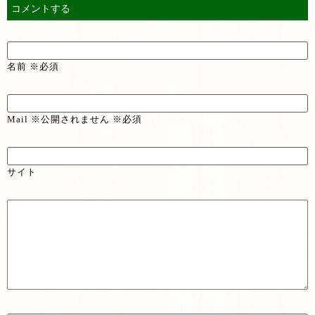
コメントする
名前 ※必須
Mail ※公開されません ※必須
サイト