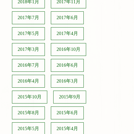
2018年1月
2017年11月
2017年7月
2017年6月
2017年5月
2017年4月
2017年3月
2016年10月
2016年7月
2016年6月
2016年4月
2016年3月
2015年10月
2015年9月
2015年8月
2015年6月
2015年5月
2015年4月