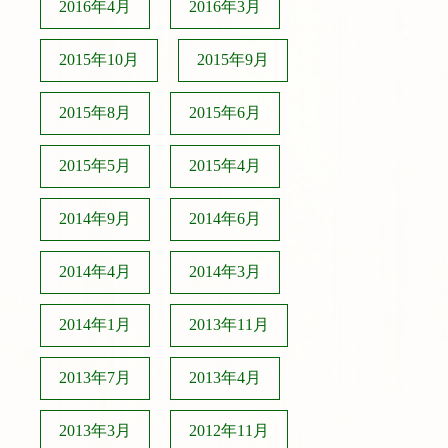
2016年4月
2016年3月
2015年10月
2015年9月
2015年8月
2015年6月
2015年5月
2015年4月
2014年9月
2014年6月
2014年4月
2014年3月
2014年1月
2013年11月
2013年7月
2013年4月
2013年3月
2012年11月