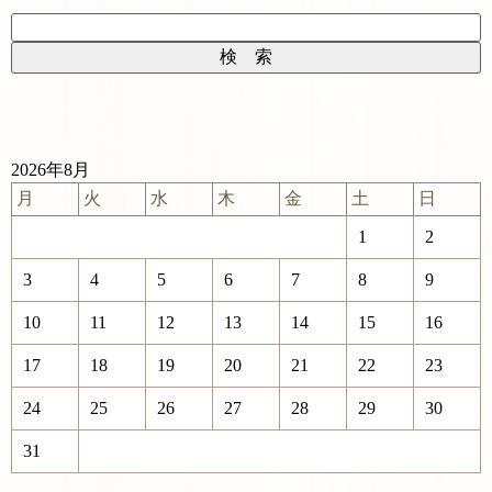
2026年8月
月
火
水
木
金
土
日
1
2
3
4
5
6
7
8
9
10
11
12
13
14
15
16
17
18
19
20
21
22
23
24
25
26
27
28
29
30
31