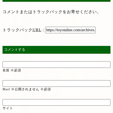
コメントまたはトラックバックをお寄せください。
トラックバック
URL
:
コメントする
名前 ※必須
Mail ※公開されません ※必須
サイト