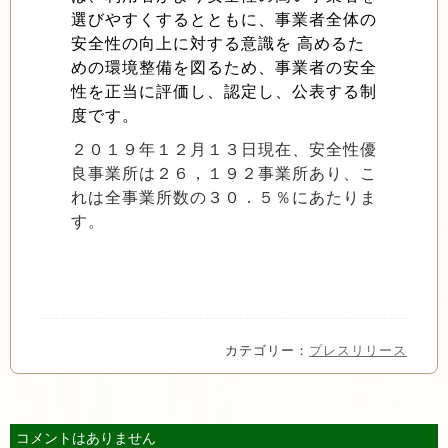
選びやすくするとともに、事業者全体の
安全性の向上に対する意識を 高めるた
めの環境整備を図るため、事業者の安全
性を正当に評価し、認定し、公表する制
度です。
２０１９年１２月１３日現在、安全性優
良事業所は２６，１９２事業所あり、こ
れは全事業所数の３０．５％にあたりま
す。
カテゴリー：
プレスリリース
コメントはありません