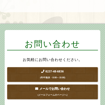
お問い合わせ
お気軽にお問い合わせください。
0237-48-6836
(年中無休・8:00～18:00)
メールでお問い合わせ
(メールフォームのページへ)