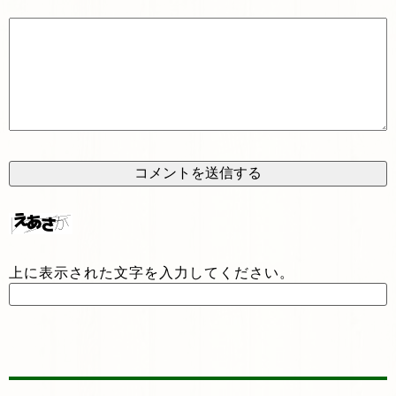
上に表示された文字を入力してください。