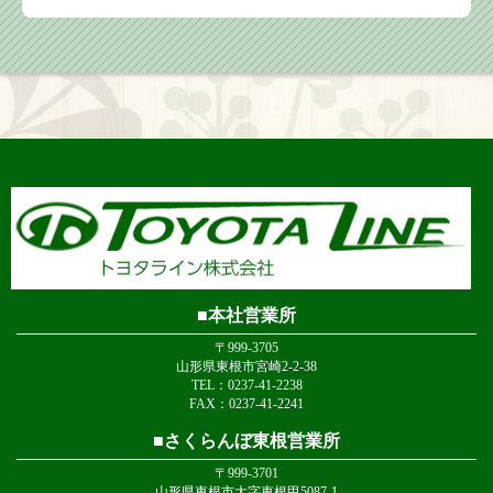
本社営業所
〒999-3705
山形県東根市宮崎2-2-38
TEL：0237-41-2238
FAX：0237-41-2241
さくらんぼ東根営業所
〒999-3701
山形県東根市大字東根甲5087-1