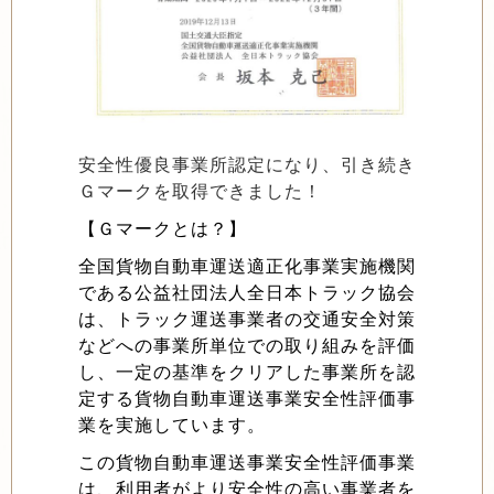
安全性優良事業所認定になり、引き続き
Ｇマークを取得できました！
【Ｇマークとは？】
全国貨物自動車運送適正化事業実施機関
である公益社団法人全日本トラック協会
は、トラック運送事業者の交通安全対策
などへの事業所単位での取り組みを評価
し、一定の基準をクリアした事業所を認
定する貨物自動車運送事業安全性評価事
業を実施しています。
この貨物自動車運送事業安全性評価事業
は、利用者がより安全性の高い事業者を