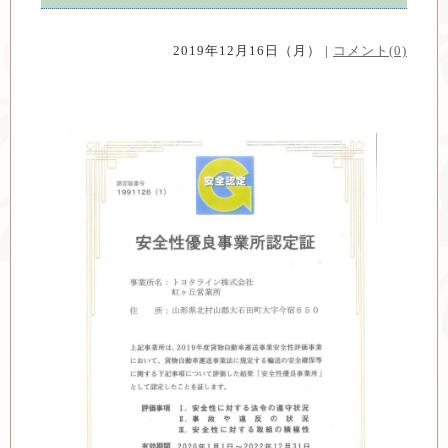
2019年12月16日（月） |
コメント(0)