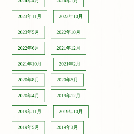
2024年4月
2024年1月
2023年11月
2023年10月
2023年5月
2022年10月
2022年6月
2021年12月
2021年10月
2021年2月
2020年8月
2020年5月
2020年4月
2019年12月
2019年11月
2019年10月
2019年5月
2019年3月