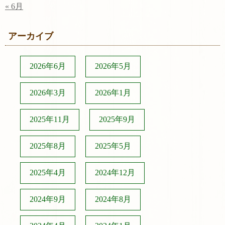
« 6月
アーカイブ
2026年6月
2026年5月
2026年3月
2026年1月
2025年11月
2025年9月
2025年8月
2025年5月
2025年4月
2024年12月
2024年9月
2024年8月