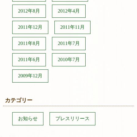
2012年8月
2012年4月
2011年12月
2011年11月
2011年8月
2011年7月
2011年6月
2010年7月
2009年12月
カテゴリー
お知らせ
プレスリリース