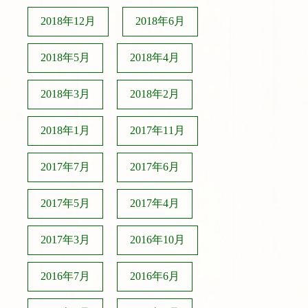
2018年12月
2018年6月
2018年5月
2018年4月
2018年3月
2018年2月
2018年1月
2017年11月
2017年7月
2017年6月
2017年5月
2017年4月
2017年3月
2016年10月
2016年7月
2016年6月