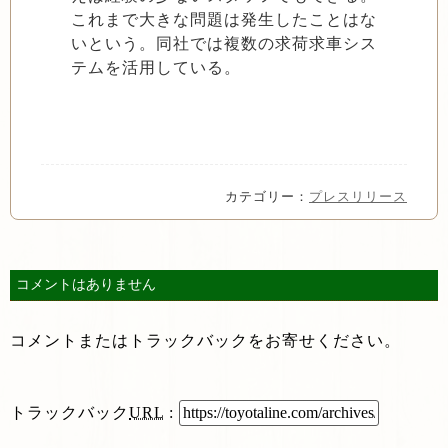
これまで大きな問題は発生したことはな
いという。同社では複数の求荷求車シス
テムを活用している。
カテゴリー：
プレスリリース
コメントはありません
コメントまたはトラックバックをお寄せください。
トラックバック
URL
: