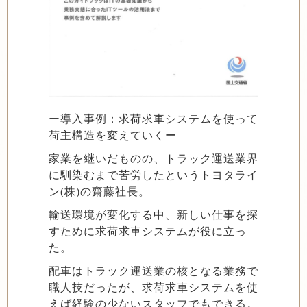
ー導入事例：求荷求車システムを使って
荷主構造を変えていくー
家業を継いだものの、トラック運送業界
に馴染むまで苦労したというトヨタライ
ン(株)の齋藤社長。
輸送環境が変化する中、新しい仕事を探
すために求荷求車システムが役に立っ
た。
配車はトラック運送業の核となる業務で
職人技だったが、求荷求車システムを使
えば経験の少ないスタッフでもできる。