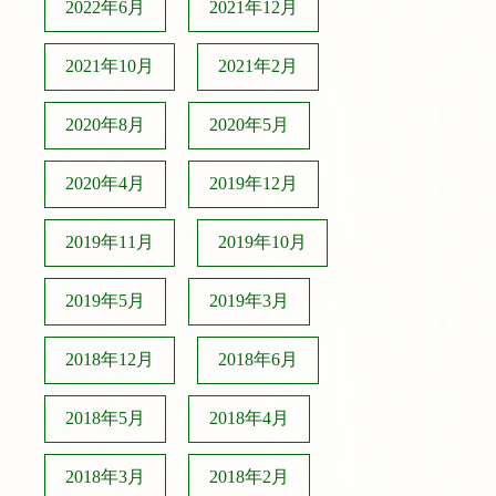
2022年6月
2021年12月
2021年10月
2021年2月
2020年8月
2020年5月
2020年4月
2019年12月
2019年11月
2019年10月
2019年5月
2019年3月
2018年12月
2018年6月
2018年5月
2018年4月
2018年3月
2018年2月