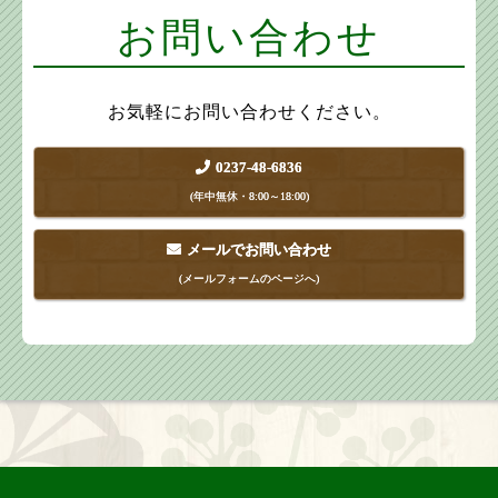
お問い合わせ
お気軽にお問い合わせください。
0237-48-6836
(年中無休・8:00～18:00)
メールでお問い合わせ
(メールフォームのページへ)