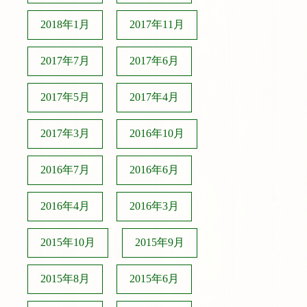
2018年1月
2017年11月
2017年7月
2017年6月
2017年5月
2017年4月
2017年3月
2016年10月
2016年7月
2016年6月
2016年4月
2016年3月
2015年10月
2015年9月
2015年8月
2015年6月