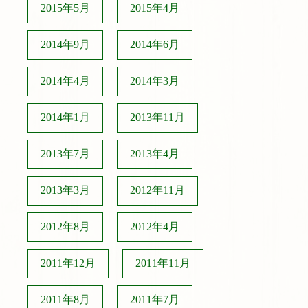
2015年5月
2015年4月
2014年9月
2014年6月
2014年4月
2014年3月
2014年1月
2013年11月
2013年7月
2013年4月
2013年3月
2012年11月
2012年8月
2012年4月
2011年12月
2011年11月
2011年8月
2011年7月