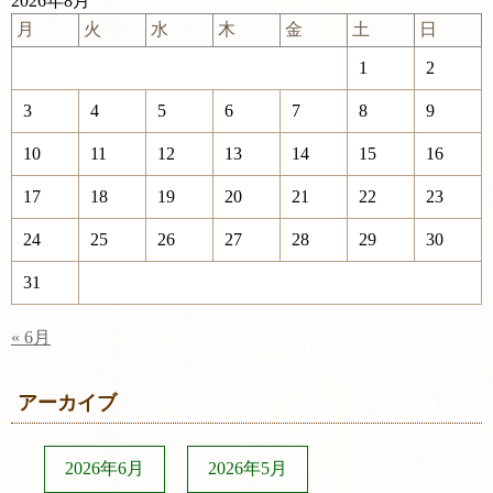
2026年8月
月
火
水
木
金
土
日
1
2
3
4
5
6
7
8
9
10
11
12
13
14
15
16
17
18
19
20
21
22
23
24
25
26
27
28
29
30
31
« 6月
アーカイブ
2026年6月
2026年5月