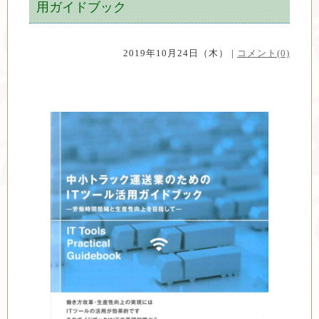
用ガイドブック
2019年10月24日（木） |
コメント(0)