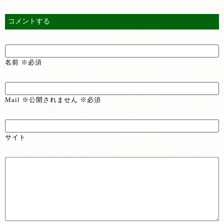
コメントする
名前 ※必須
Mail ※公開されません ※必須
サイト