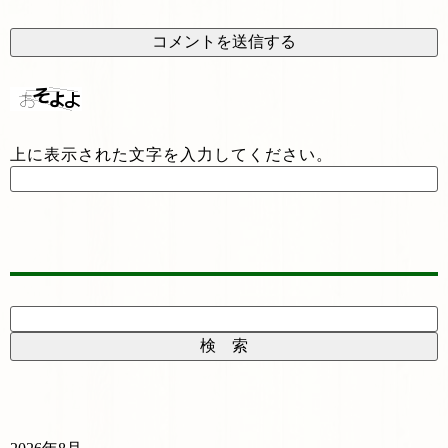
上に表示された文字を入力してください。