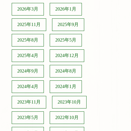
2026年3月
2026年1月
2025年11月
2025年9月
2025年8月
2025年5月
2025年4月
2024年12月
2024年9月
2024年8月
2024年4月
2024年1月
2023年11月
2023年10月
2023年5月
2022年10月