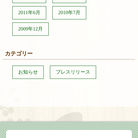
2011年6月
2010年7月
2009年12月
カテゴリー
お知らせ
プレスリリース